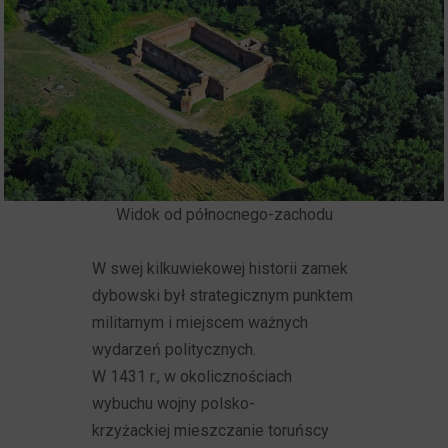
Widok od północnego-zachodu
W swej kilkuwiekowej historii zamek
dybowski był strategicznym punktem
militarnym i miejscem ważnych
wydarzeń politycznych.
W 1431 r., w okolicznościach
wybuchu wojny polsko-
krzyżackiej mieszczanie toruńscy