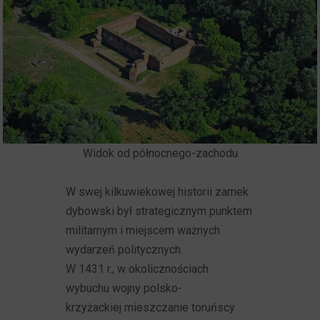
Widok od północnego-zachodu
W swej kilkuwiekowej historii zamek
dybowski był strategicznym punktem
militarnym i miejscem ważnych
wydarzeń politycznych.
W 1431 r., w okolicznościach
wybuchu wojny polsko-
krzyżackiej mieszczanie toruńscy