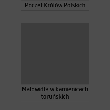
Poczet Królów Polskich
Malowidła w kamienicach
toruńskich