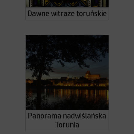
Dawne witraże toruńskie
Panorama nadwiślańska
Torunia