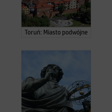
Toruń: Miasto podwójne