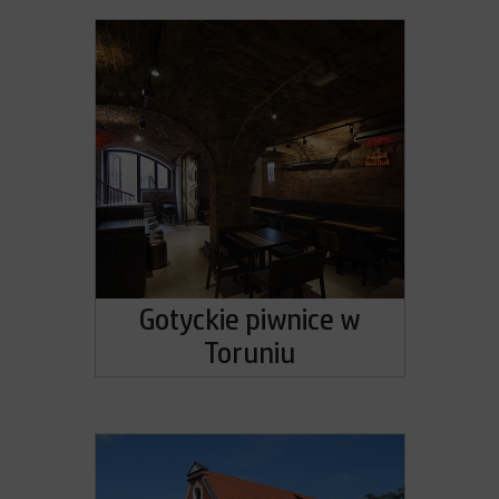
Gotyckie piwnice w
Toruniu