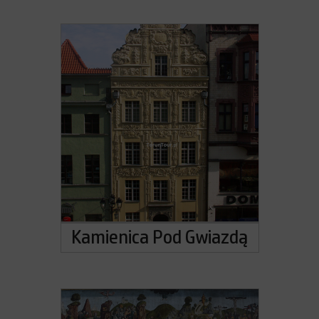
Kamienica Pod Gwiazdą