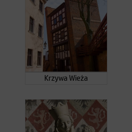
Krzywa Wieża