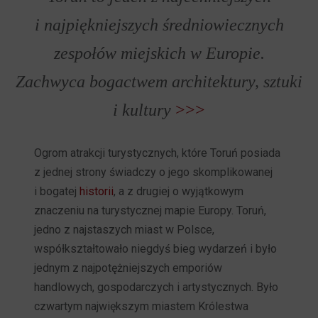
i najpiękniejszych średniowiecznych
zespołów miejskich w Europie.
Zachwyca bogactwem architektury, sztuki
i kultury
>>>
Ogrom atrakcji turystycznych, które Toruń posiada
z jednej strony świadczy o jego skomplikowanej
i bogatej
historii
, a z drugiej o wyjątkowym
znaczeniu na turystycznej mapie Europy. Toruń,
jedno z najstaszych miast w Polsce,
współkształtowało niegdyś bieg wydarzeń i było
jednym z najpotężniejszych emporiów
handlowych, gospodarczych i artystycznych. Było
czwartym największym miastem Królestwa