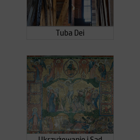
Tuba Dei