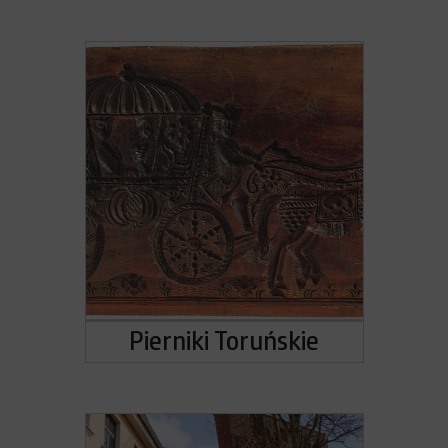
Pierniki Toruńskie