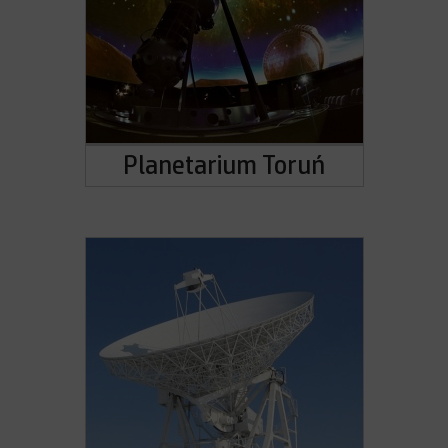
Planetarium Toruń