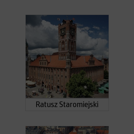
Ratusz Staromiejski