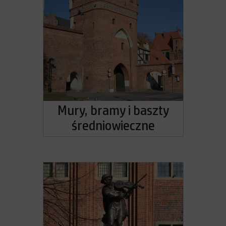
Mury, bramy i baszty
średniowieczne