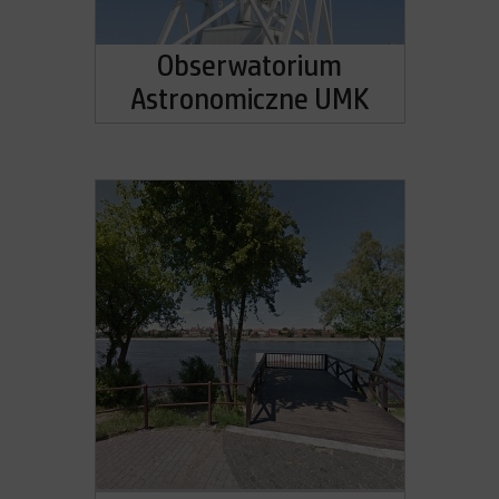
Obserwatorium
Astronomiczne UMK