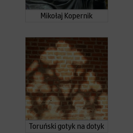
Mikołaj Kopernik
Toruński gotyk na dotyk