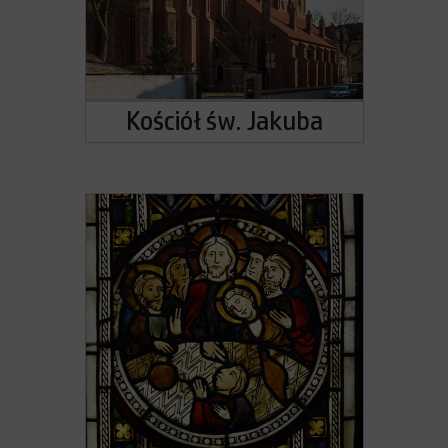
Kościół św. Jakuba