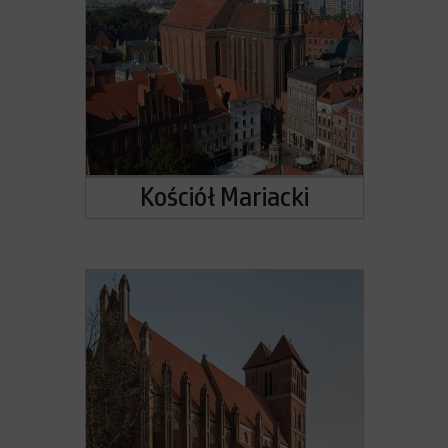
Kościół Mariacki